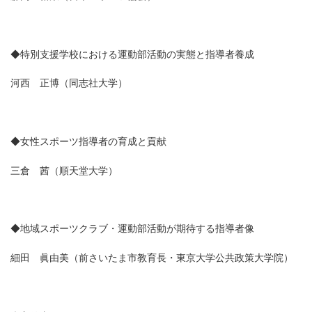
◆特別支援学校における運動部活動の実態と指導者養成
河西 正博（同志社大学）
◆女性スポーツ指導者の育成と貢献
三倉 茜（順天堂大学）
◆地域スポーツクラブ・運動部活動が期待する指導者像
細田 眞由美（前さいたま市教育長・東京大学公共政策大学院）