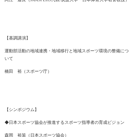
【基調講演】
運動部活動の地域連携・地域移行と地域スポーツ環境の整備につ
いて
橋田 裕（スポーツ庁）
【シンポジウム】
◆日本スポーツ協会が推進するスポーツ指導者の育成ビジョン
森岡 裕策（日本スポーツ協会）