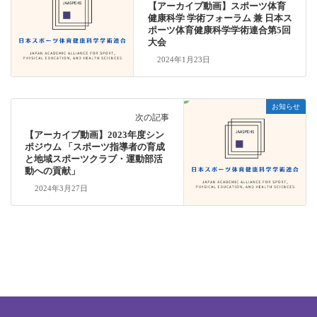
【アーカイブ動画】スポーツ体育
健康科学 学術フォーラム 兼 日本ス
ポーツ体育健康科学学術連合第5回
大会
2024年1月23日
お知らせ
次の記事
【アーカイブ動画】2023年度シン
ポジウム 「スポーツ指導者の育成
と地域スポーツクラブ・運動部活
動への貢献」
2024年3月27日