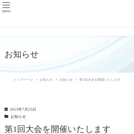
MENU
お知らせ
トップページ
お知らせ
お知らせ
第1回大会を開催いたします
2015年7月25日
お知らせ
第1回大会を開催いたします