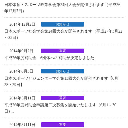
日本体育・スポーツ政策学会第24回大会が開催されます（平成26
年12月7日）
2014年12月2日
お知らせ
日本スポーツ社会学会第24回大会が開催されます（平成27年3月22
～23日）
2014年9月2日
重要
平成26年度補助金 6団体への補助が決定しました
2014年6月3日
お知らせ
日本スポーツとジェンダー学会第13回大会が開催されます【6月
28・29日】
2014年5月11日
重要
平成26年度補助金申請第二次募集を開始いたします（6月1～30
日）。
2014年3月11日
重要