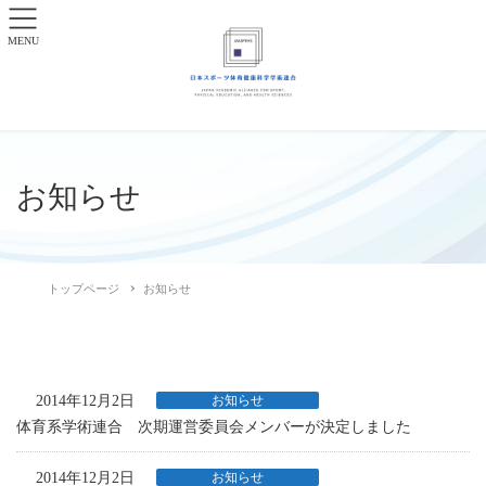
MENU
お知らせ
トップページ
お知らせ
2014年12月2日
お知らせ
体育系学術連合 次期運営委員会メンバーが決定しました
2014年12月2日
お知らせ